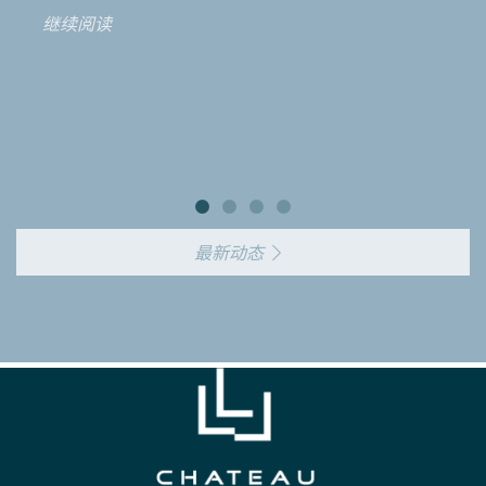
继续阅读
最新动态