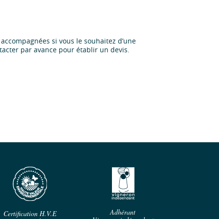
 accompagnées si vous le souhaitez d’une
acter par avance pour établir un devis.
Adhérant
Certification H.V.E