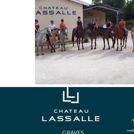
GRAVES