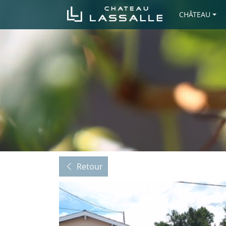
CHÂTEAU
Retour