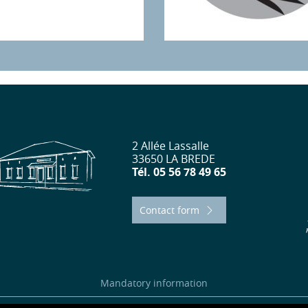
2 Allée Lassalle
33650 LA BREDE
Tél. 05 56 78 49 65
Contact form
Mandatory information