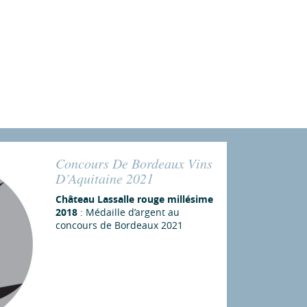
Concours De Bordeaux Vins
D’Aquitaine 2021
Château Lassalle rouge millésime
2018
: Médaille d’argent au
concours de Bordeaux 2021