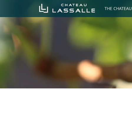
THE CHATEAU