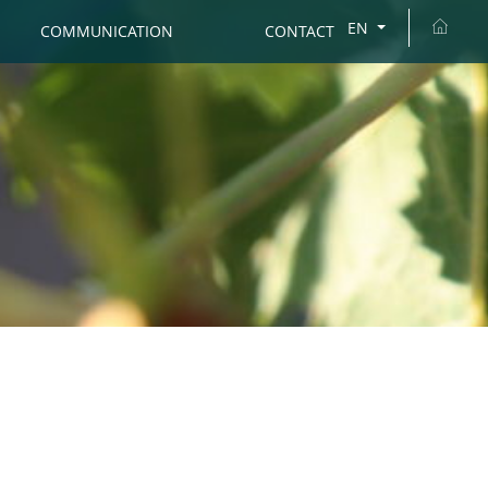
EN
COMMUNICATION
CONTACT