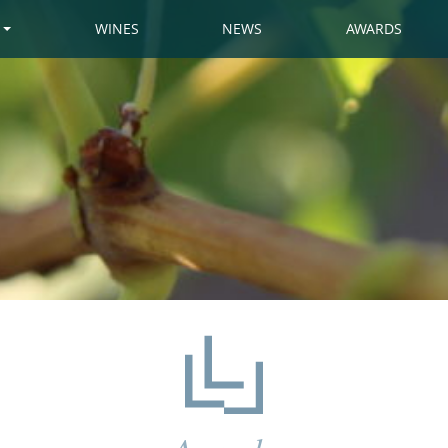
WINES
NEWS
AWARDS