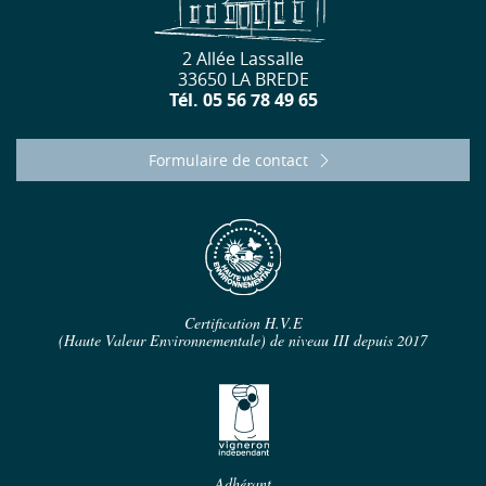
2 Allée Lassalle
33650 LA BREDE
Tél. 05 56 78 49 65
Formulaire de contact
Certification H.V.E
(Haute Valeur Environnementale) de niveau III depuis 2017
Adhérant