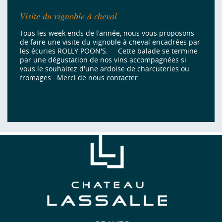
Visite du vignoble à cheval
Tous les week ends de l'année, nous vous proposons
de faire une visite du vignoble à cheval encadrées par
les écuries ROLLY POON'S. Cette balade se termine
par une dégustation de nos vins accompagnées si
vous le souhaitez d'une ardoise de charcuteries ou
fromages. Merci de nous contacter…