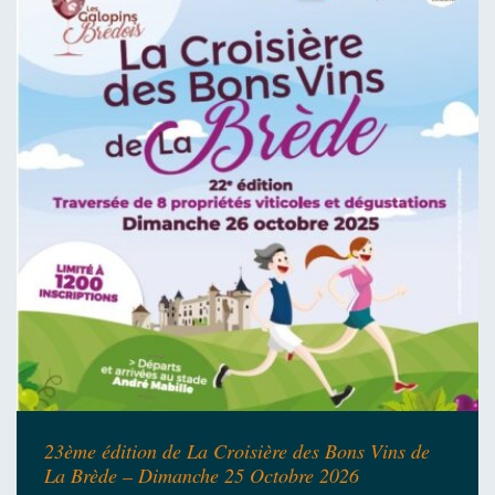
23ème édition de La Croisière des Bons Vins de
La Brède – Dimanche 25 Octobre 2026