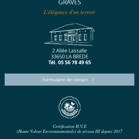
GRAVES
L'élégance d'un terroir
2 Allée Lassalle
33650 LA BREDE
Tél. 05 56 78 49 65
Formulaire de contact
Certification H.V.E
(Haute Valeur Environnementale) de niveau III depuis 2017