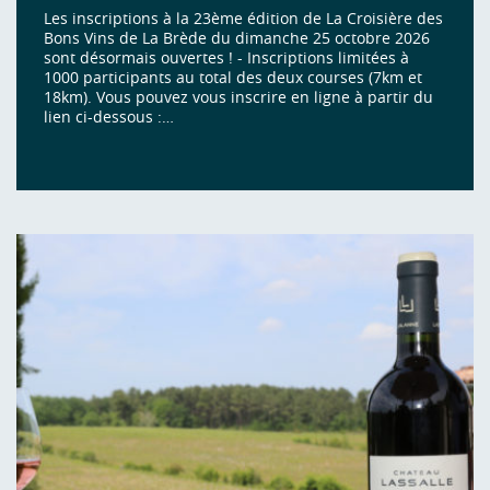
Les inscriptions à la 23ème édition de La Croisière des
Bons Vins de La Brède du dimanche 25 octobre 2026
sont désormais ouvertes ! - Inscriptions limitées à
1000 participants au total des deux courses (7km et
18km). Vous pouvez vous inscrire en ligne à partir du
lien ci-dessous :…