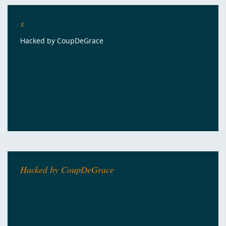
x
Hacked by CoupDeGrace
Hacked by CoupDeGrace