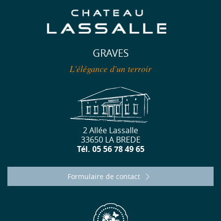
GRAVES
L'élégance d'un terroir
2 Allée Lassalle
33650 LA BREDE
Tél. 05 56 78 49 65
Formulaire de contact